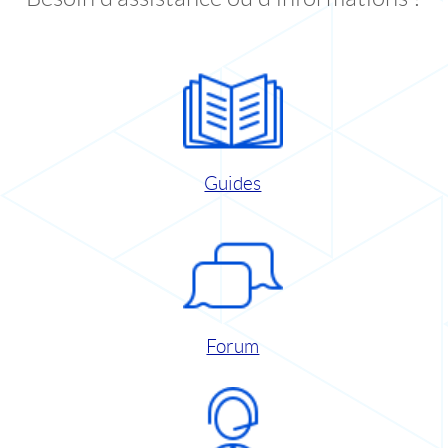
Guides
Forum